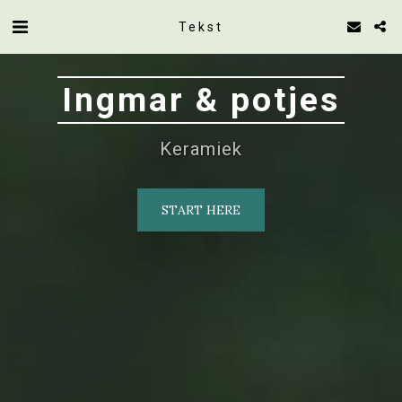
Tekst
Ingmar & potjes
Keramiek
START HERE